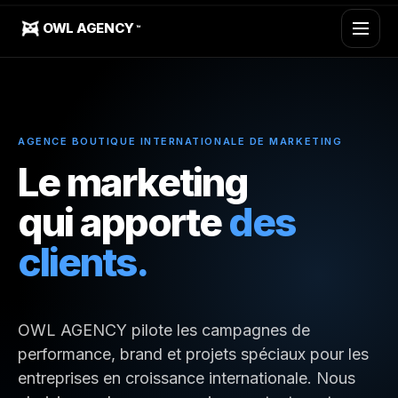
OWL AGENCY
™
AGENCE BOUTIQUE INTERNATIONALE DE MARKETING
Le marketing
qui apporte
des
clients.
OWL AGENCY pilote les campagnes de
performance, brand et projets spéciaux pour les
entreprises en croissance internationale. Nous