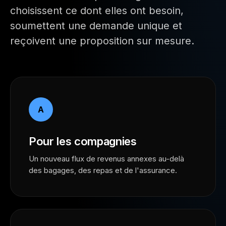
choisissent ce dont elles ont besoin,
soumettent une demande unique et
reçoivent une proposition sur mesure.
A
Pour les compagnies
Un nouveau flux de revenus annexes au-delà
des bagages, des repas et de l'assurance.