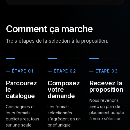
Comment ça marche
Trois étapes de la sélection à la proposition.
— ÉTAPE 01
— ÉTAPE 02
— ÉTAPE 03
Parcourez
Composez
Recevez la
le
votre
proposition
catalogue
demande
Nous revenons
avec un plan de
Compagnies et
Les formats
placement adapté
leurs formats
sélectionnés
à votre sélection.
publicitaires, tous
s'agrègent en un
sur une seule
brief unique.