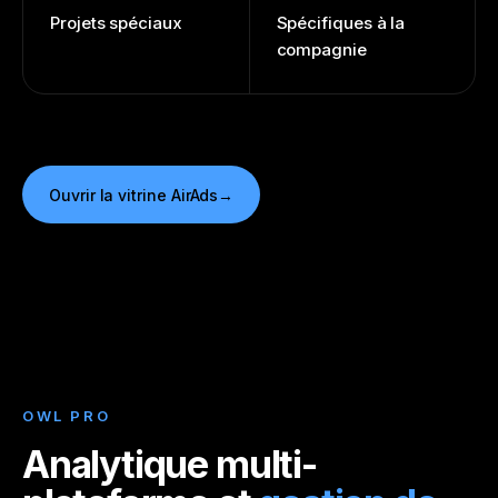
Projets spéciaux
Spécifiques à la
compagnie
Ouvrir la vitrine AirAds
OWL PRO
Analytique multi-