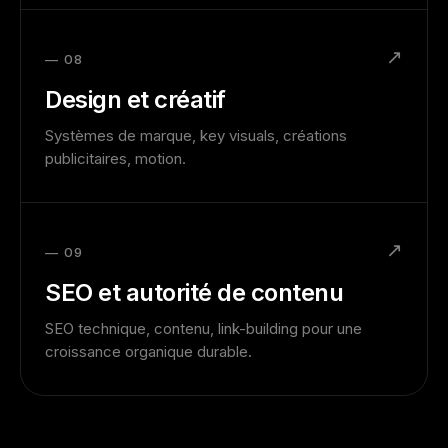
↗
— 08
Design et créatif
Systèmes de marque, key visuals, créations
publicitaires, motion.
↗
— 09
SEO et autorité de contenu
SEO technique, contenu, link-building pour une
croissance organique durable.