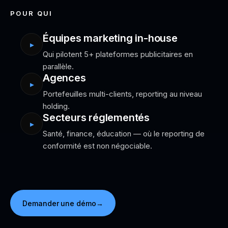
POUR QUI
Équipes marketing in-house
▸
Qui pilotent 5+ plateformes publicitaires en
parallèle.
Agences
▸
Portefeuilles multi-clients, reporting au niveau
holding.
Secteurs réglementés
▸
Santé, finance, éducation — où le reporting de
conformité est non négociable.
Demander une démo