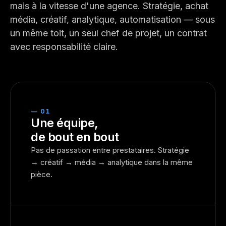
mais à la vitesse d'une agence. Stratégie, achat
média, créatif, analytique, automatisation — sous
un même toit, un seul chef de projet, un contrat
avec responsabilité claire.
— 01
Une équipe,
de bout en bout
Pas de passation entre prestataires. Stratégie
→ créatif → média → analytique dans la même
pièce.