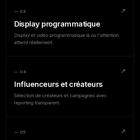
↗
— 03
Display programmatique
Display et vidéo programmatique là où l'attention
atterrit réellement.
↗
— 04
Influenceurs et créateurs
Sélection de créateurs et campagnes avec
reporting transparent.
↗
— 05