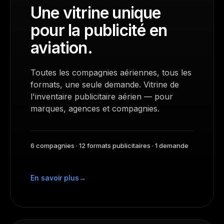
Une vitrine unique
pour la publicité en
aviation.
Toutes les compagnies aériennes, tous les
formats, une seule demande. Vitrine de
l'inventaire publicitaire aérien — pour
marques, agences et compagnies.
6 compagnies · 12 formats publicitaires · 1 demande
En savoir plus