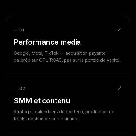
↗
— 01
Performance media
Google, Meta, TikTok — acquisition payante
calibrée sur CPL/ROAS, pas sur la portée de vanité.
↗
— 02
SMM et contenu
Stratégie, calendriers de contenu, production de
Reels, gestion de communauté.