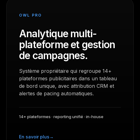
OWL PRO
Analytique multi-
plateforme et gestion
de campagnes.
Système propriétaire qui regroupe 14+
plateformes publicitaires dans un tableau
de bord unique, avec attribution CRM et
alertes de pacing automatiques.
14+ plateformes · reporting unifié · in-house
En savoir plus