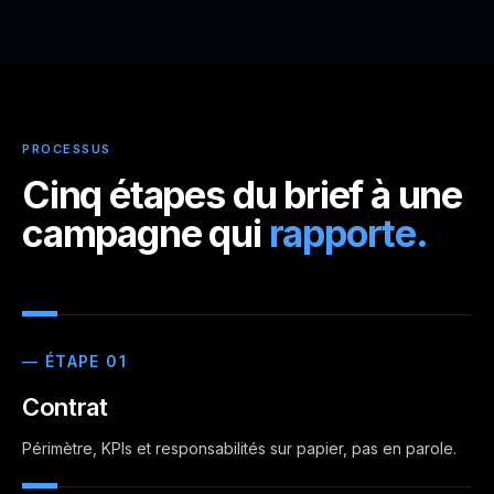
PROCESSUS
Cinq étapes du brief
à une
campagne
qui
rapporte.
— ÉTAPE 01
Contrat
Périmètre, KPIs et responsabilités sur papier, pas en parole.