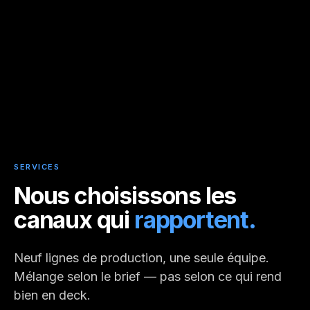
SERVICES
Nous choisissons
les
canaux qui
rapportent.
Neuf lignes de production, une seule équipe.
Mélange selon le brief — pas selon ce qui rend
bien en deck.