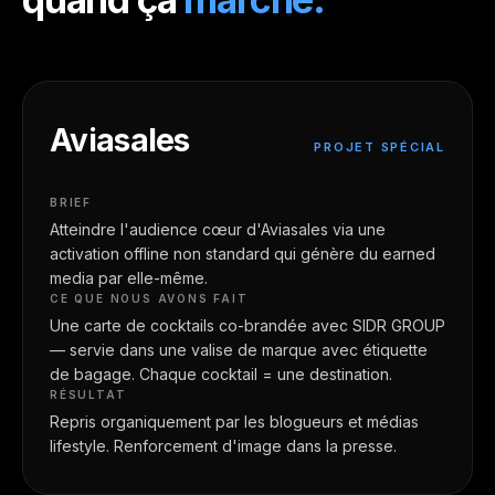
Aviasales
PROJET SPÉCIAL
BRIEF
Atteindre l'audience cœur d'Aviasales via une
activation offline non standard qui génère du earned
media par elle-même.
CE QUE NOUS AVONS FAIT
Une carte de cocktails co-brandée avec SIDR GROUP
— servie dans une valise de marque avec étiquette
de bagage. Chaque cocktail = une destination.
RÉSULTAT
Repris organiquement par les blogueurs et médias
lifestyle. Renforcement d'image dans la presse.