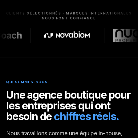
CLIENTS SÉLECTIONNÉS · MARQUES INTERNATIONALES
NOUS FONT CONFIANCE
QUI SOMMES-NOUS
Une agence boutique
pour
les entreprises qui
ont
besoin de
chiffres réels.
Nous travaillons comme une équipe in-house,