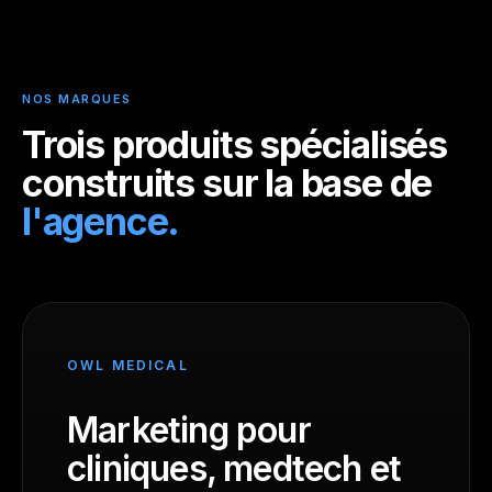
NOS MARQUES
Trois produits spécialisés
construits sur la base
de
l'agence.
OWL MEDICAL
Marketing pour
cliniques, medtech et