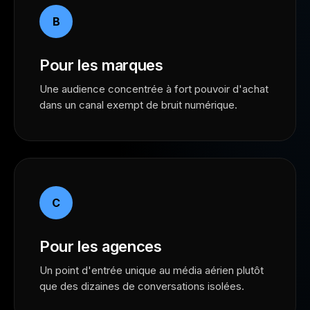
B
Pour les marques
Une audience concentrée à fort pouvoir d'achat
dans un canal exempt de bruit numérique.
C
Pour les agences
Un point d'entrée unique au média aérien plutôt
que des dizaines de conversations isolées.