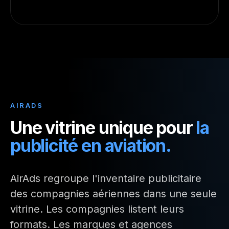
AIRADS
Une vitrine unique pour
la
publicité en aviation.
AirAds regroupe l'inventaire publicitaire
des compagnies aériennes dans une seule
vitrine. Les compagnies listent leurs
formats. Les marques et agences