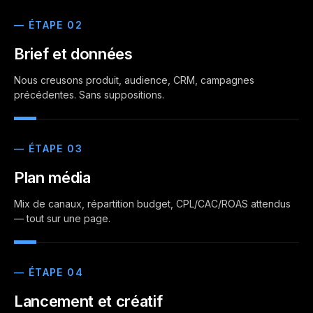
— ÉTAPE 02
Brief et données
Nous creusons produit, audience, CRM, campagnes
précédentes. Sans suppositions.
— ÉTAPE 03
Plan média
Mix de canaux, répartition budget, CPL/CAC/ROAS attendus
— tout sur une page.
— ÉTAPE 04
Lancement et créatif