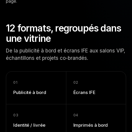
page.
12 formats, regroupés dans
une vitrine
De la publicité à bord et écrans IFE aux salons VIP,
échantillons et projets co-brandés.
01
02
Publicité à bord
Écrans IFE
03
04
Identité / livrée
Imprimés à bord