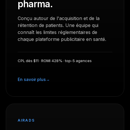
pharma.
Conçu autour de l'acquisition et de la
rétention de patients. Une équipe qui
connaît les limites réglementaires de
chaque plateforme publicitaire en santé.
CPL dès $11 · ROMI 428% · top-5 agences
En savoir plus
AIRADS