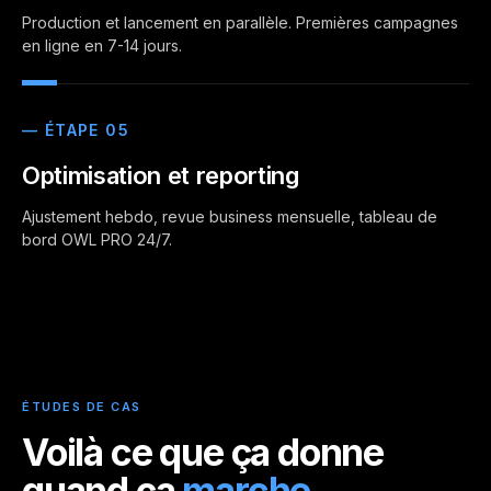
Production et lancement en parallèle. Premières campagnes
en ligne en 7-14 jours.
— ÉTAPE 05
Optimisation et reporting
Ajustement hebdo, revue business mensuelle, tableau de
bord OWL PRO 24/7.
ÉTUDES DE CAS
Voilà ce que ça donne
quand ça
marche.