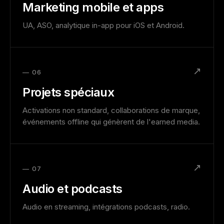
Marketing mobile et apps
UA, ASO, analytique in-app pour iOS et Android.
↗
— 06
Projets spéciaux
Activations non standard, collaborations de marque,
événements offline qui génèrent de l'earned media.
↗
— 07
Audio et podcasts
Audio en streaming, intégrations podcasts, radio.