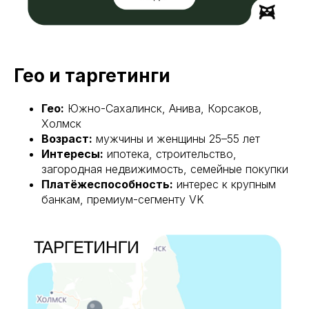
Гео и таргетинги
Гео:
Южно-Сахалинск, Анива, Корсаков,
Холмск
Возраст:
мужчины и женщины 25–55 лет
Интересы:
ипотека, строительство,
загородная недвижимость, семейные покупки
Платёжеспособность:
интерес к крупным
банкам, премиум-сегменту VK