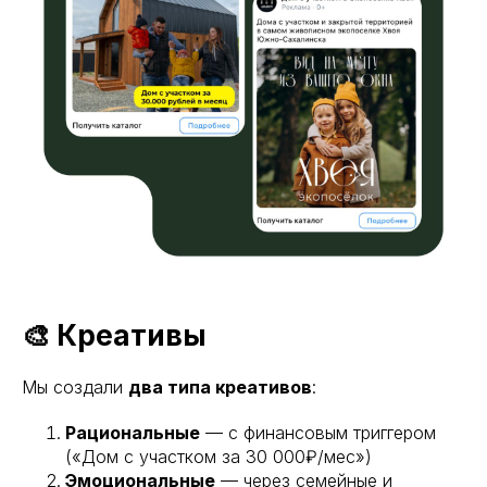
🎨 Креативы
Мы создали
два типа креативов
:
Рациональные
— с финансовым триггером
(«Дом с участком за 30 000₽/мес»)
Эмоциональные
— через семейные и