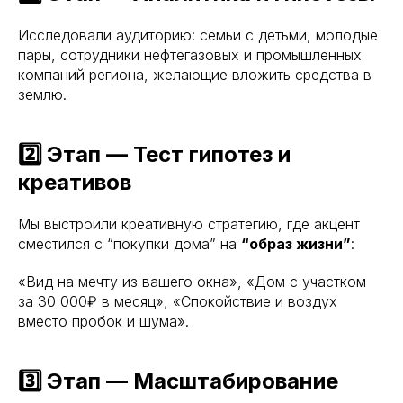
Исследовали аудиторию: семьи с детьми, молодые
пары, сотрудники нефтегазовых и промышленных
компаний региона, желающие вложить средства в
землю.
2️⃣ Этап — Тест гипотез и
креативов
Мы выстроили креативную стратегию, где акцент
сместился с “покупки дома” на
“образ жизни”
:
«Вид на мечту из вашего окна», «Дом с участком
за 30 000₽ в месяц», «Спокойствие и воздух
вместо пробок и шума».
3️⃣ Этап — Масштабирование