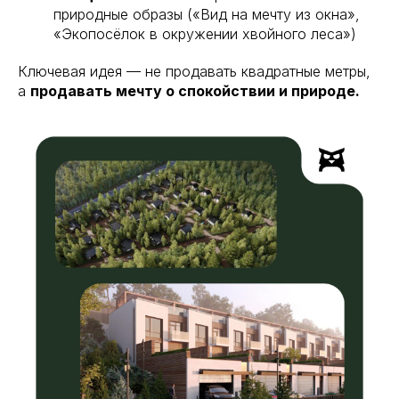
природные образы («Вид на мечту из окна»,
«Экопосёлок в окружении хвойного леса»)
Ключевая идея — не продавать квадратные метры,
а
продавать мечту о спокойствии и природе.