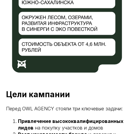
Цели кампании
Перед OWL AGENCY стояли три ключевые задачи:
Привлечение высококвалифицированных
лидов
на покупку участков и домов