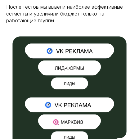
После тестов мы вывели наиболее эффективные
сегменты и увеличили бюджет только на
работающие группы.