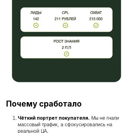
Почему сработало
Чёткий портрет покупателя.
Мы не гнали
массовый трафик, а сфокусировались на
реальной ЦА.