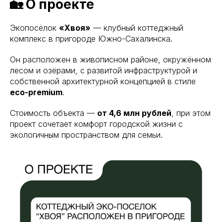
🏡 О проекте
Экопосёлок
«Хвоя»
— клубный коттеджный
комплекс в пригороде Южно-Сахалинска.
Он расположен в живописном районе, окружённом
лесом и озёрами, с развитой инфраструктурой и
собственной архитектурной концепцией в стиле
eco-premium
.
Стоимость объекта —
от 4,6 млн рублей
, при этом
проект сочетает комфорт городской жизни с
экологичным пространством для семьи.