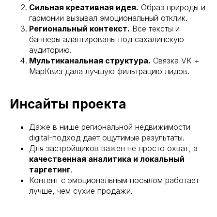
Сильная креативная идея.
Образ природы и
гармонии вызывал эмоциональный отклик.
Региональный контекст.
Все тексты и
баннеры адаптированы под сахалинскую
аудиторию.
Мультиканальная структура.
Связка VK +
МарКвиз дала лучшую фильтрацию лидов.
Инсайты проекта
Даже в нише региональной недвижимости
digital-подход даёт ощутимые результаты.
Для застройщиков важен не просто охват, а
качественная аналитика и локальный
таргетинг
.
Контент с эмоциональным посылом работает
лучше, чем сухие продажи.