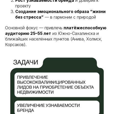
Рост узнаваемости бренда
и доверия к
проекту
Создание эмоционального образа “жизни
без стресса”
— в гармонии с природой
Основной фокус — привлечь
платёжеспособную
аудиторию 25–55 лет
из Южно-Сахалинска и
ближайших населённых пунктов (Анива, Холмск,
Корсаков).