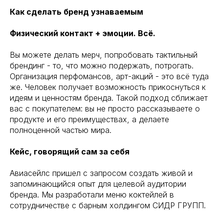
Как сделать бренд узнаваемым
Физический контакт + эмоции. Всё.
Вы можете делать мерч, попробовать тактильный
брендинг - то, что можно подержать, потрогать.
Организация перфомансов, арт-акций - это всё туда
же. Человек получает возможность прикоснуться к
идеям и ценностям бренда. Такой подход сближает
вас c покупателем: вы не просто рассказываете о
продукте и его преимуществах, а делаете
полноценной частью мира.
Кейс, говорящий сам за себя
Авиасейлс пришел с запросом создать живой и
запоминающийся опыт для целевой аудитории
бренда. Мы разработали меню коктейлей в
сотрудничестве с барным холдингом СИДР ГРУПП.