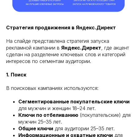
Стратегия продвижения в Яндекс.Директ
На слайде представлена стратегия запуска
рекламной кампании в
Яндекс.Директ
, где акцент
сделан на разделение ключевых слов и категорий
интересов по сегментам аудитории.
1. Поиск
В поисковых кампаниях используются:
Сегментированные покупательские ключи
для мужчин и женщин 18–24 лет.
Ключи по отбеливанию
(покупательские) для
мужчин 25–35 лет.
Общие ключи
для аудитории 25–35 лет.
Информационные и охватные ключи
для