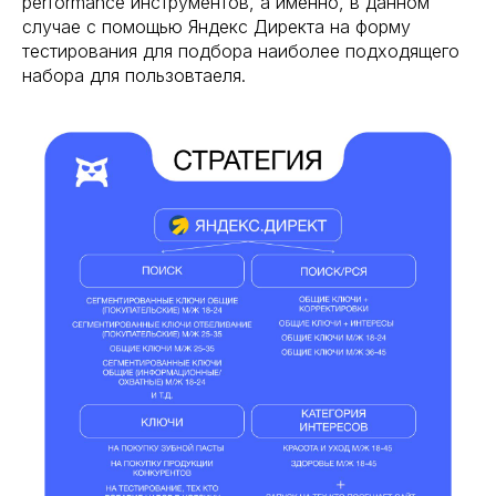
performance инструментов, а именно, в данном
случае с помощью Яндекс Директа на форму
тестирования для подбора наиболее подходящего
набора для пользовтаеля.