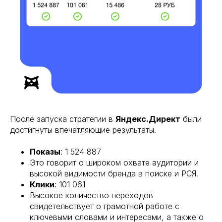
После запуска стратегии в
Яндекс.Директ
были
достигнуты впечатляющие результаты.
Показы
: 1 524 887
Это говорит о широком охвате аудитории и
высокой видимости бренда в поиске и РСЯ.
Клики
: 101 061
Высокое количество переходов
свидетельствует о грамотной работе с
ключевыми словами и интересами, а также о