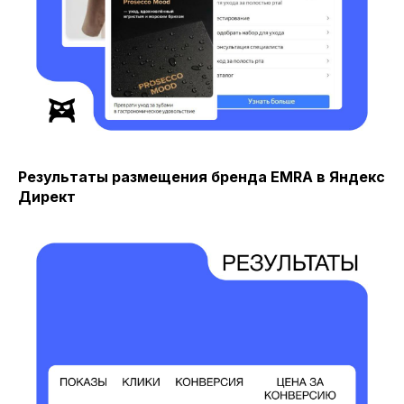
Результаты размещения бренда EMRA в Яндекс
Директ