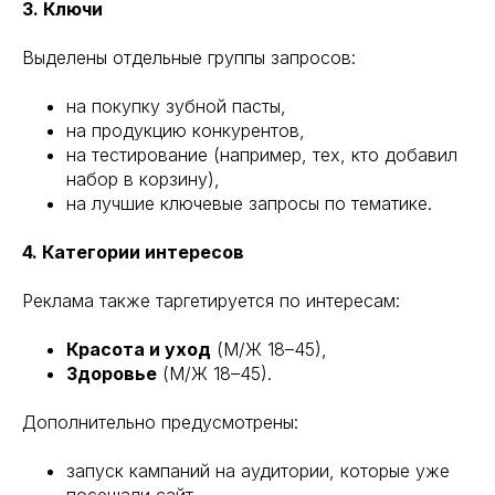
3. Ключи
Выделены отдельные группы запросов:
на покупку зубной пасты,
на продукцию конкурентов,
на тестирование (например, тех, кто добавил
набор в корзину),
на лучшие ключевые запросы по тематике.
4. Категории интересов
Реклама также таргетируется по интересам:
Красота и уход
(М/Ж 18–45),
Здоровье
(М/Ж 18–45).
Дополнительно предусмотрены:
запуск кампаний на аудитории, которые уже