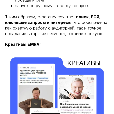
посещали сайт,
запуск по ручному каталогу товаров.
Таким образом, стратегия сочетает
поиск, РСЯ,
ключевые запросы и интересы
, что обеспечивает
как охватную работу с аудиторией, так и точное
попадание в горячие сегменты, готовые к покупке.
Креативы EMRA: