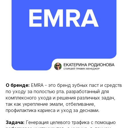
О бренде:
EMRA - это бренд зубных паст и средств
по уходу за полостью рта. разработанный для
комплексного ухода и решения различных задач,
так как укрепление эмали, отбеливание,
профилактика кариеса и уход за деснами.
Задача:
Генерация целевого трафика с помощью