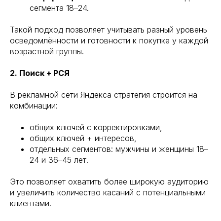
сегмента 18–24.
Такой подход позволяет учитывать разный уровень
осведомлённости и готовности к покупке у каждой
возрастной группы.
2. Поиск + РСЯ
В рекламной сети Яндекса стратегия строится на
комбинации:
общих ключей с корректировками,
общих ключей + интересов,
отдельных сегментов: мужчины и женщины 18–
24 и 36–45 лет.
Это позволяет охватить более широкую аудиторию
и увеличить количество касаний с потенциальными
клиентами.