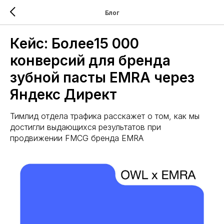
Блог
Кейс: Более15 000
конверсий для бренда
зубной пасты EMRA через
Яндекс Директ
Тимлид отдела трафика расскажет о том, как мы
достигли выдающихся результатов при
продвижении FMCG бренда EMRA