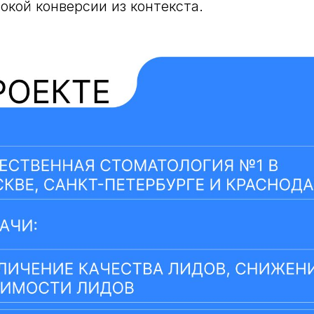
окой конверсии из контекста.