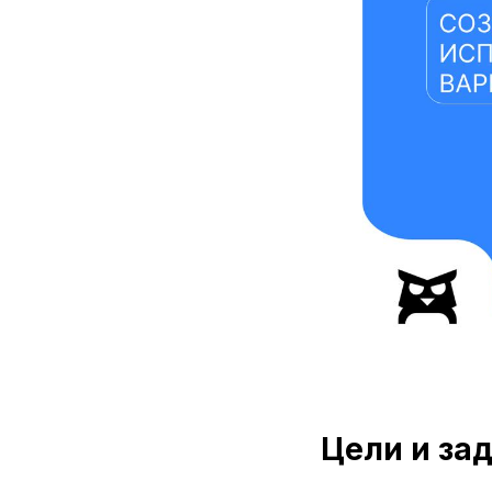
Цели и за