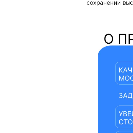
сохранении выс