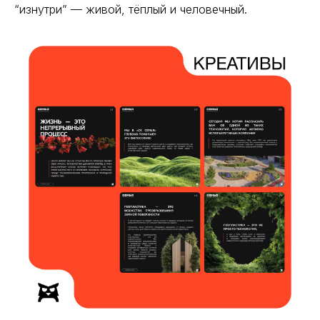
“изнутри” — живой, тёплый и человечный.