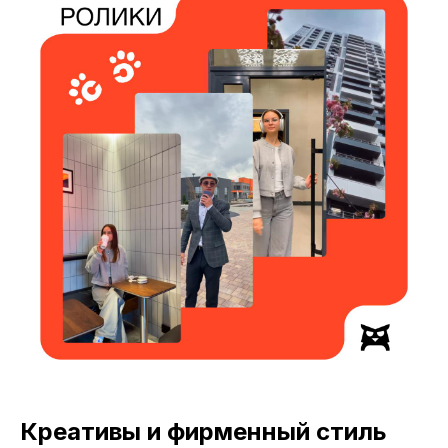
Креативы и фирменный стиль