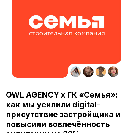
OWL AGENCY x ГК «Семья»:
как мы усилили digital-
присутствие застройщика и
повысили вовлечённость