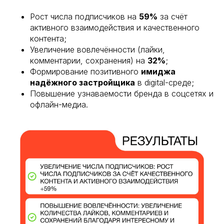
Рост числа подписчиков на
59%
за счёт
активного взаимодействия и качественного
контента;
Увеличение вовлечённости (лайки,
комментарии, сохранения) на
32%
;
Формирование позитивного
имиджа
надёжного застройщика
в digital-среде;
Повышение узнаваемости бренда в соцсетях и
офлайн-медиа.