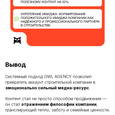
Вывод
Системный подход OWL AGENCY позволил
превратить аккаунт строительной компании в
эмоционально сильный медиа-ресурс
.
Контент стал не просто способом продвижения —
он стал
отражением философии компании
,
транслирующей тепло, заботу и семейные ценности.