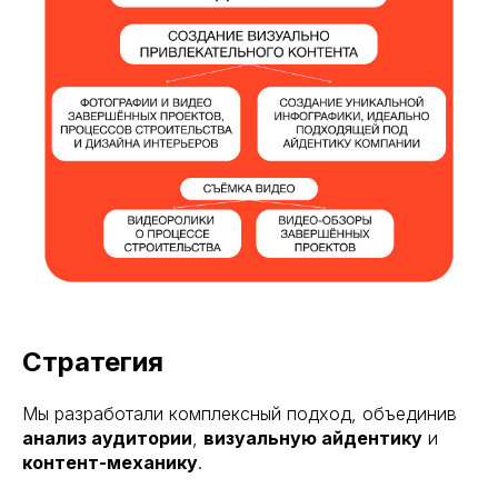
Стратегия
Мы разработали комплексный подход, объединив
анализ аудитории
,
визуальную айдентику
и
контент-механику
.