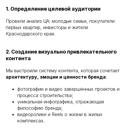
1. Определение целевой аудитории
Провели анализ ЦА: молодые семьи, покупатели
первых квартир, инвесторы и жители
Краснодарского края.
2. Создание визуально привлекательного
контента
Мы выстроили систему контента, которая сочетает
архитектуру, эмоции и ценности бренда
:
фотографии и видео завершённых проектов и
процесса строительства;
уникальная инфографика, отражающая
философию бренда;
видеоролики и Reels о жизни в жилых
комплексах.