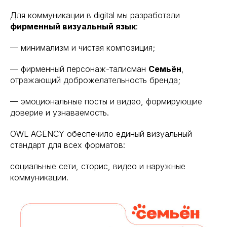
Для коммуникации в digital мы разработали
фирменный визуальный язык
:
— минимализм и чистая композиция;
— фирменный персонаж-талисман
Семьён
,
отражающий доброжелательность бренда;
— эмоциональные посты и видео, формирующие
доверие и узнаваемость.
OWL AGENCY обеспечило единый визуальный
стандарт для всех форматов:
социальные сети, сторис, видео и наружные
коммуникации.