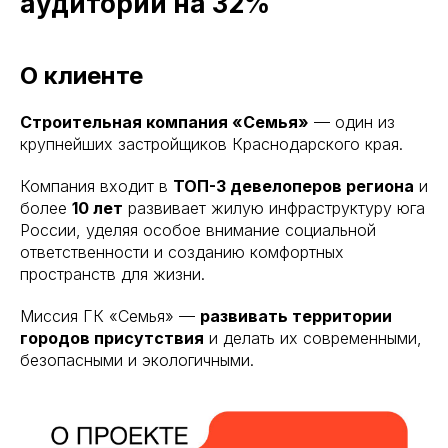
аудитории на 32%
О клиенте
Строительная компания «Семья»
— один из
крупнейших застройщиков Краснодарского края.
Компания входит в
ТОП-3 девелоперов региона
и
более
10 лет
развивает жилую инфраструктуру юга
России, уделяя особое внимание социальной
ответственности и созданию комфортных
пространств для жизни.
Миссия ГК «Семья» —
развивать территории
городов присутствия
и делать их современными,
безопасными и экологичными.