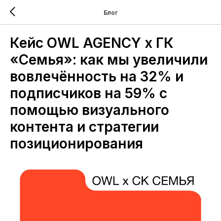
Блог
Кейс OWL AGENCY x ГК
«Семья»: как мы увеличили
вовлечённость на 32% и
подписчиков на 59% с
помощью визуального
контента и стратегии
позиционирования