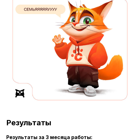
Результаты
Результаты за 3 месяца работы: