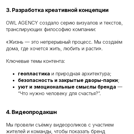
3. Разработка креативной концепции
OWL AGENCY создало серию визуалов и текстов,
транслирующих философию компании:
«Жизнь — это непрерывный процесс. Мы создаём
дома, где хочется жить, любить и расти».
Ключевые темы контента:
геопластика
и природная архитектура;
безопасность и закрытые дворы-парки
;
уют и эмоциональные смыслы бренда
—
“Что нужно человеку для счастья?”.
4. Видеопродакшн
Мы провели съёмку видеороликов с участием
жителей и команды, чтобы показать бренд