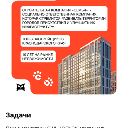
Задачи