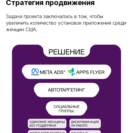
Стратегия продвижения
Задача проекта заключалась в том, чтобы
увеличить количество установок приложения среди
женщин США.