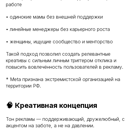
работе
• одинокие мамы без внешней поддержки
• линейные менеджеры без карьерного роста
• женщины, ищущие сообщество и менторство
Такой подход позволил создать релевантные
креативы с сильным личным триггером отклика и
повысить вовлечённость пользователей в рекламу.
* Meta признана экстремистской организацией на
территории РФ.
🧠 Креативная концепция
Тон рекламы — поддерживающий, дружелюбный, с
акцентом на заботе, а не на давлении.