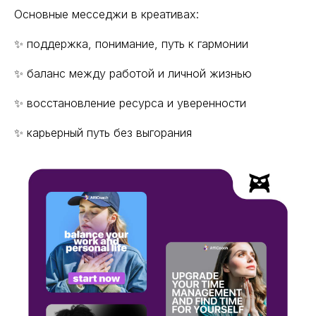
Основные месседжи в креативах:
✨ поддержка, понимание, путь к гармонии
✨ баланс между работой и личной жизнью
✨ восстановление ресурса и уверенности
✨ карьерный путь без выгорания