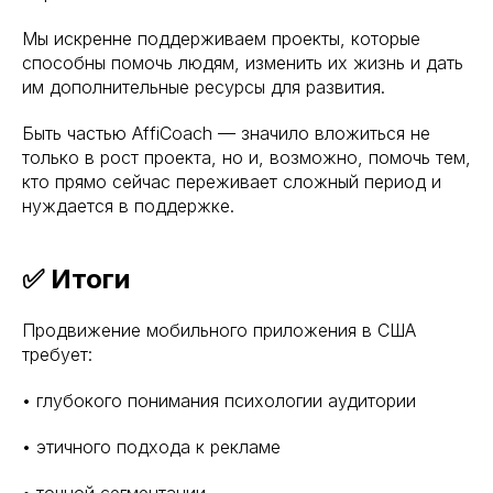
Мы искренне поддерживаем проекты, которые
способны помочь людям, изменить их жизнь и дать
им дополнительные ресурсы для развития.
Быть частью AffiCoach — значило вложиться не
только в рост проекта, но и, возможно, помочь тем,
кто прямо сейчас переживает сложный период и
нуждается в поддержке.
✅ Итоги
Продвижение мобильного приложения в США
требует:
• глубокого понимания психологии аудитории
• этичного подхода к рекламе