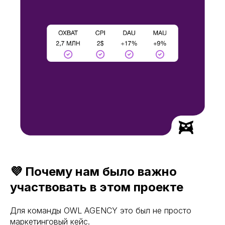
💜 Почему нам было важно
участвовать в этом проекте
Для команды OWL AGENCY это был не просто
маркетинговый кейс.