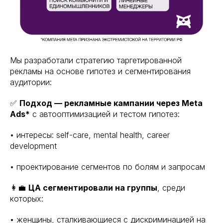
Мы разработали стратегию таргетированной
рекламы на основе гипотез и сегментирования
аудитории:
✅
Подход — рекламные кампании через Meta
Ads*
с автооптимизацией и тестом гипотез:
• интересы: self-care, mental health, career
development
• проектирование сегментов по болям и запросам
👩‍💼
ЦА сегментировали на группы
, среди
которых:
• женщины, сталкивающиеся с дискриминацией на