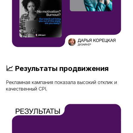
📈 Результаты продвижения
Рекламная кампания показала высокий отклик и
качественный CPI.