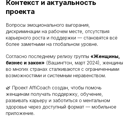
Контекст и актуальность
проекта
Вопросы эмоционального выгорания,
дискриминации на рабочем месте, отсутствия
карьерного роста и поддержки — становятся всё
более заметными на глобальном уровне.
Согласно последнему релизу группы
«Женщины,
бизнес и закон»
(Вашингтон, март 2024), женщины
во многих странах сталкиваются с ограниченными
возможностями и системным неравенством.
🌿 Проект AffiCoach создан, чтобы помочь
женщинам получать поддержку, обучение,
развивать карьеру и заботиться о ментальном
здоровье через доступный формат — мобильное
приложение.