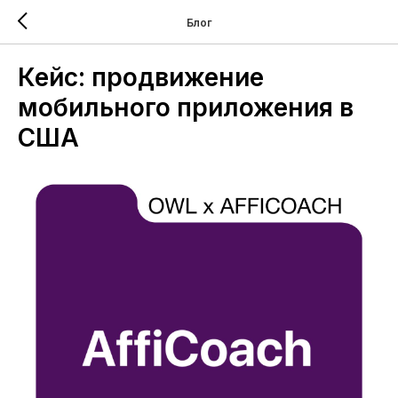
Блог
Кейс: продвижение
мобильного приложения в
США