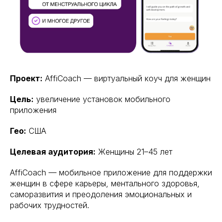
Проект:
AffiCoach — виртуальный коуч для женщин
Цель:
увеличение установок мобильного
приложения
Гео:
США
Целевая аудитория:
Женщины 21–45 лет
AffiCoach — мобильное приложение для поддержки
женщин в сфере карьеры, ментального здоровья,
саморазвития и преодоления эмоциональных и
рабочих трудностей.